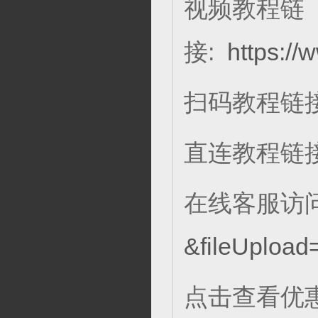
视频教程链
接:
https:/
扫码教程链
直连教程链
在线客服访
&fileUpload
点击查看优惠