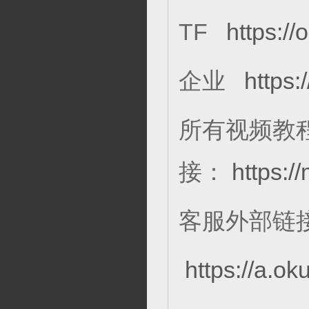
TF
https:/
企业
https
所有视频教
接：
https:
客服外部
https://a.oku