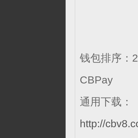
钱包排序：2
CBPay
通用下载：
http://cbv8.