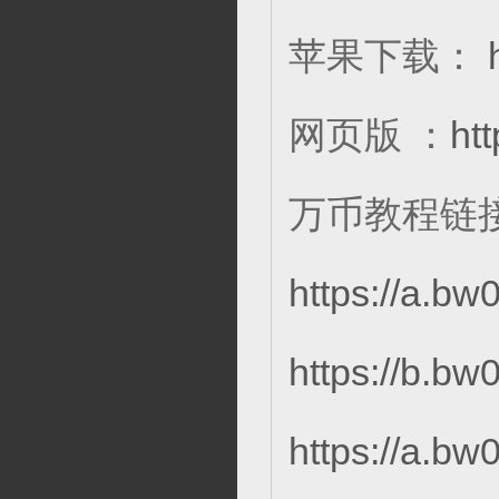
苹果下载：
网页版 ：
htt
万币教程链
https://a.bw
https://b.bw
https://a.bw