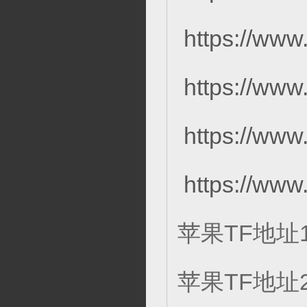
https://ww
https://ww
https://ww
https://ww
苹果TF地址
苹果TF地址