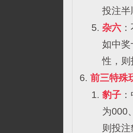
投注半
杂六
：
如中奖
性，则
前三特殊
豹子
：
为00
则投注