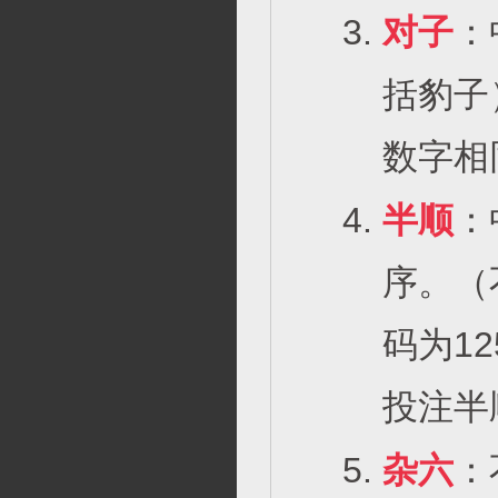
对子
：
括豹子）
数字相
半顺
：
序。（
码为1
投注半
杂六
：