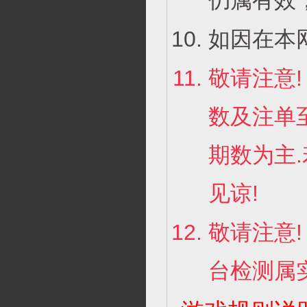
仍属有效
如因在本
敬请注意
数及注单
期数为主
见谅!
敬请注意
台检测属