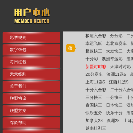
极速六合彩
分分彩
二
彩票规则
幸运飞艇
老北京赛车
数字钱包
极速快三
大发快三
大
十分彩
澳洲幸运彩
澳
每日红包
新疆时时彩
天津时时彩
天天签到
20分赛车
澳洲11选5
上海11选5
江西11选5
关于我们
十分六合彩
二十分六合
三分快三
十分快三
十
联盟协议
泰国快三
日本快三
汉
联盟方案
快乐五分
快乐十分
湖
加拿大28
澳洲28
土耳
存款帮助
越南排列三