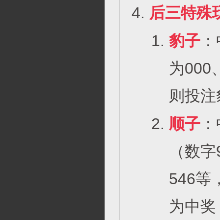
后三特殊
豹子
：
为00
则投注
顺子
：
（数字9
546
为中奖