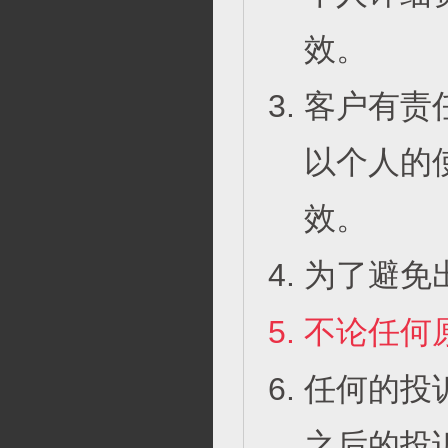
效。
客户有责
以个人的
效。
为了避免
不论任何
任何的投
之后的投