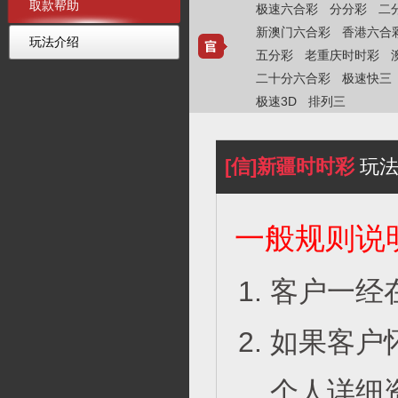
取款帮助
极速六合彩
分分彩
二
新澳门六合彩
香港六合
玩法介绍
五分彩
老重庆时时彩
二十分六合彩
极速快三
极速3D
排列三
[信]新疆时时彩
玩法
一般规则说
客户一经
如果客户
个人详细