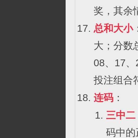
奖，其余
总和大小
大；分数
08、17
投注组合
连码
：
三中二
码中的