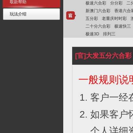
取款帮助
极速六合彩
分分彩
二
新澳门六合彩
香港六合
玩法介绍
五分彩
老重庆时时彩
二十分六合彩
极速快三
极速3D
排列三
[官]大发五分六合彩
一般规则说
客户一经
如果客户
个人详细