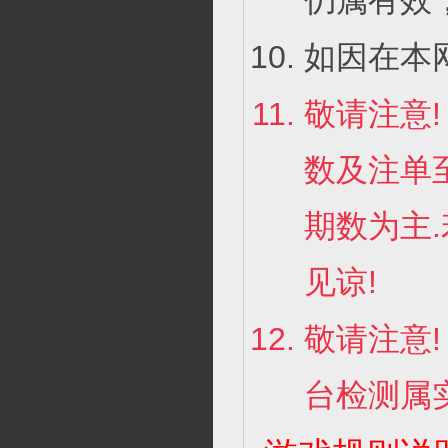
仍属有效
如因在本
敬请注意
数及注单
期数为主
见谅!
敬请注意
台检测属