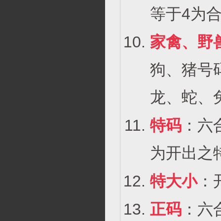
等于4为合
家禽、野
狗、猪号
龙、蛇、
特码
：六
为开出之
特大小
：
正码
：六