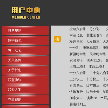
极速六合彩
分分彩
二
彩票规则
幸运飞艇
老北京赛车
数字钱包
极速快三
大发快三
大
十分彩
澳洲幸运彩
澳
每日红包
新疆时时彩
天津时时彩
天天签到
20分赛车
澳洲11选5
上海11选5
江西11选5
关于我们
十分六合彩
二十分六合
三分快三
十分快三
十
联盟协议
泰国快三
日本快三
汉
联盟方案
快乐五分
快乐十分
湖
加拿大28
澳洲28
土耳
存款帮助
越南排列三