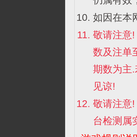
仍属有效
如因在本
敬请注意
数及注单
期数为主
见谅!
敬请注意
台检测属