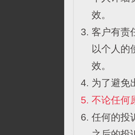
效。
客户有责
以个人的
效。
为了避免
不论任何
任何的投
之后的投