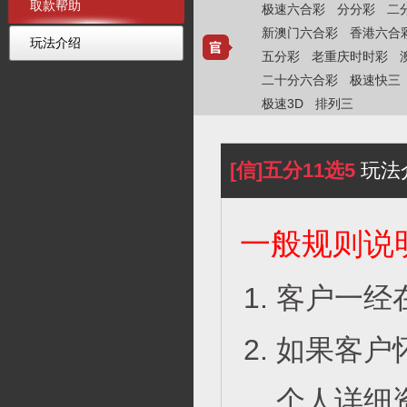
取款帮助
极速六合彩
分分彩
二
新澳门六合彩
香港六合
玩法介绍
五分彩
老重庆时时彩
二十分六合彩
极速快三
极速3D
排列三
[信]五分11选5
玩法
一般规则说
客户一经
如果客户
个人详细