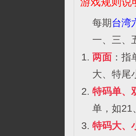
游戏规则说
每期
台湾
一、三、五
两面
：指
大、特尾
特码单、
单，如21
特码大、