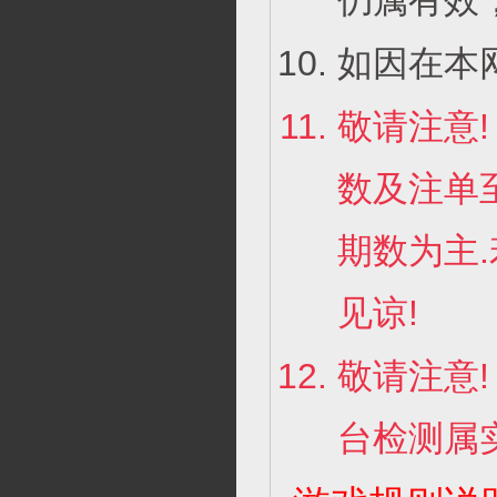
仍属有效
如因在本
敬请注意
数及注单
期数为主
见谅!
敬请注意
台检测属