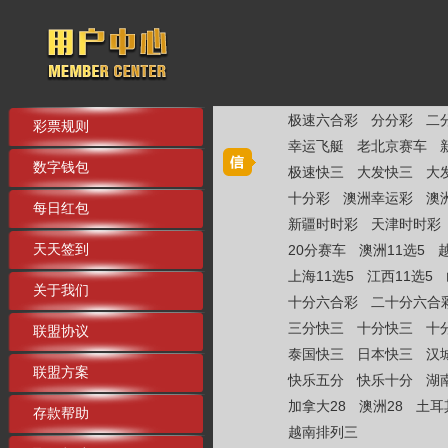
极速六合彩
分分彩
二
彩票规则
幸运飞艇
老北京赛车
数字钱包
极速快三
大发快三
大
十分彩
澳洲幸运彩
澳
每日红包
新疆时时彩
天津时时彩
天天签到
20分赛车
澳洲11选5
上海11选5
江西11选5
关于我们
十分六合彩
二十分六合
三分快三
十分快三
十
联盟协议
泰国快三
日本快三
汉
联盟方案
快乐五分
快乐十分
湖
加拿大28
澳洲28
土耳
存款帮助
越南排列三