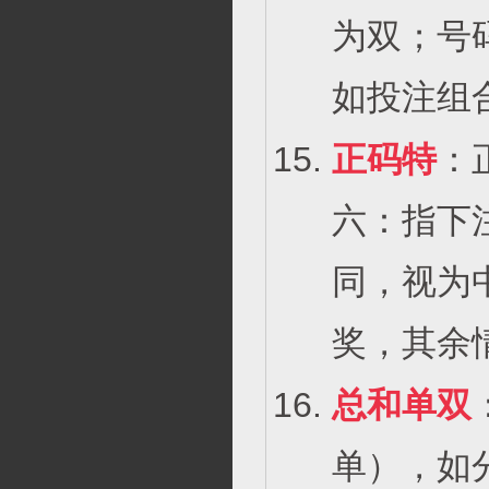
为双；号
如投注组
正码特
：
六：指下
同，视为
奖，其余
总和单双
单），如分