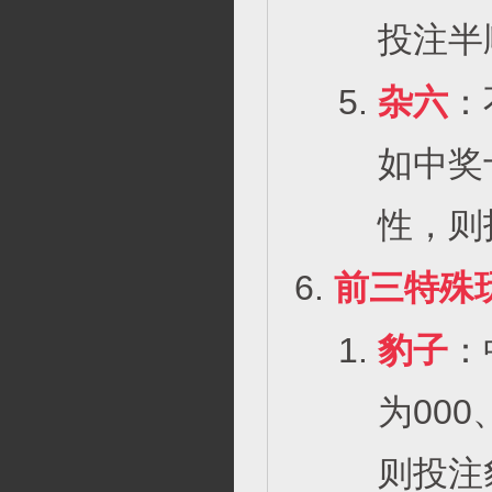
投注半
杂六
：
如中奖
性，则
前三特殊
豹子
：
为00
则投注