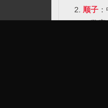
顺子
：
（数字9
546
为中奖
对子
：
括豹子）
数字相
半顺
：