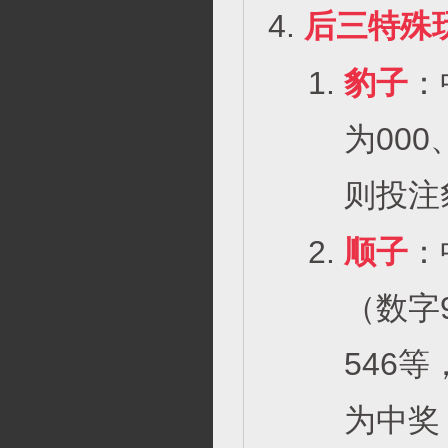
后三特殊
豹子
：
为00
则投注
顺子
：
（数字9
546
为中奖