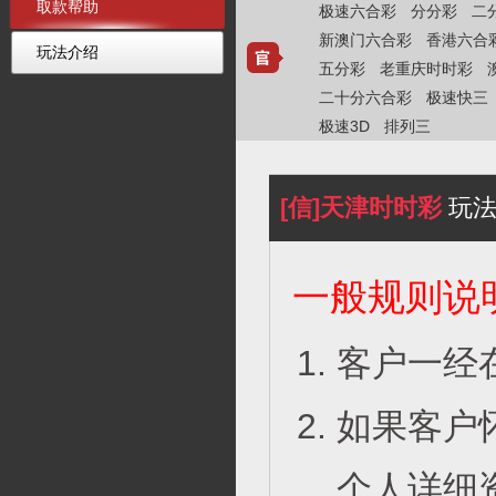
取款帮助
极速六合彩
分分彩
二
新澳门六合彩
香港六合
玩法介绍
五分彩
老重庆时时彩
二十分六合彩
极速快三
极速3D
排列三
[信]天津时时彩
玩法
一般规则说
客户一经
如果客户
个人详细