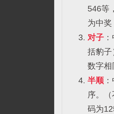
546
为中奖
对子
：
括豹子）
数字相
半顺
：
序。（
码为1