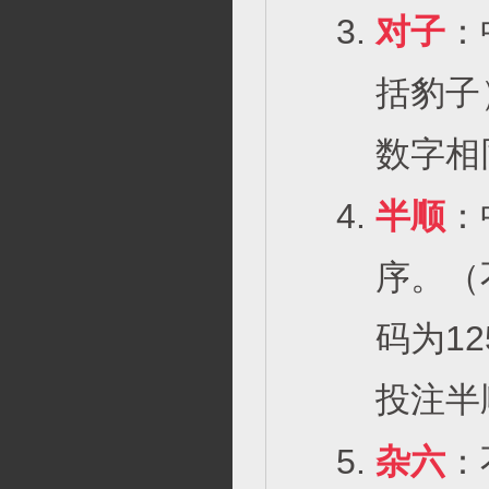
对子
：
括豹子）
数字相
半顺
：
序。（
码为1
投注半
杂六
：