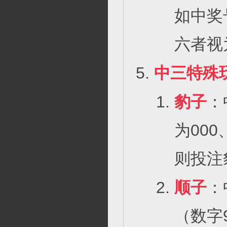
如中奖
六者视
中三特殊
豹子
：
为00
则投注
顺子
：
（数字9