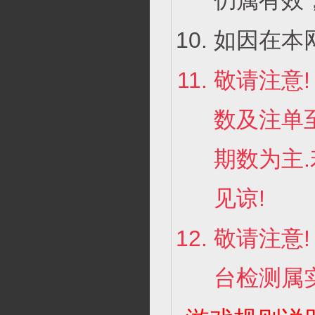
仍属有效
如因在本
敬请注意
数及注单
期数为主
见谅!
敬请注意
台检测属