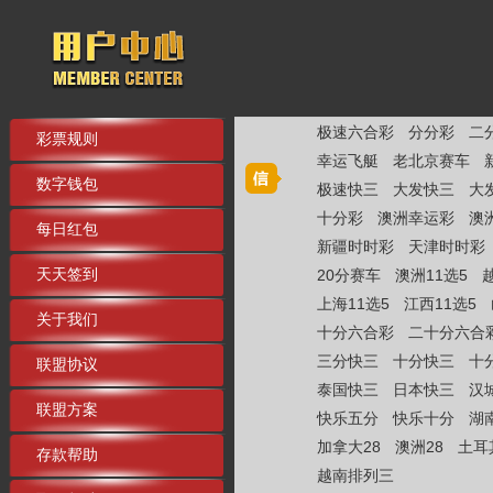
极速六合彩
分分彩
二
彩票规则
幸运飞艇
老北京赛车
数字钱包
极速快三
大发快三
大
十分彩
澳洲幸运彩
澳
每日红包
新疆时时彩
天津时时彩
天天签到
20分赛车
澳洲11选5
上海11选5
江西11选5
关于我们
十分六合彩
二十分六合
三分快三
十分快三
十
联盟协议
泰国快三
日本快三
汉
联盟方案
快乐五分
快乐十分
湖
加拿大28
澳洲28
土耳
存款帮助
越南排列三