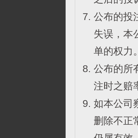
公布的投
失误，本
单的权力
公布的所
注时之赔
如本公司
删除不正