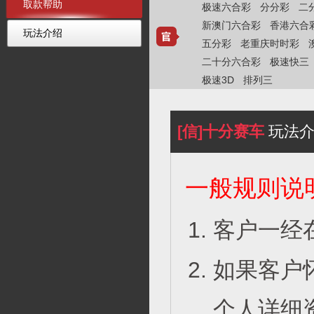
取款帮助
极速六合彩
分分彩
二
新澳门六合彩
香港六合
玩法介绍
五分彩
老重庆时时彩
二十分六合彩
极速快三
极速3D
排列三
[信]十分赛车
玩法介
一般规则说
客户一经
如果客户
个人详细