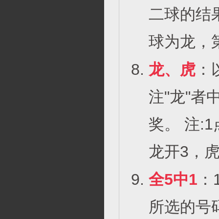
二球的结
球为龙，
龙、虎
：
注"龙"者
奖。 注:
龙开3，虎
全5中1
：
所选的号