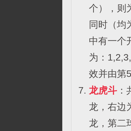
个），则
同时（均
中有一个
为：1,2
效并由第5
龙虎斗
：
龙，右边
龙，第二