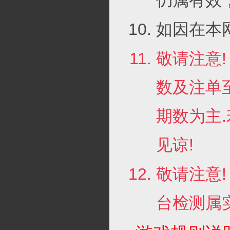
仍属有效
如因在本
敬请注意
数及注单
期数为主
见谅!
敬请注意
台检测属