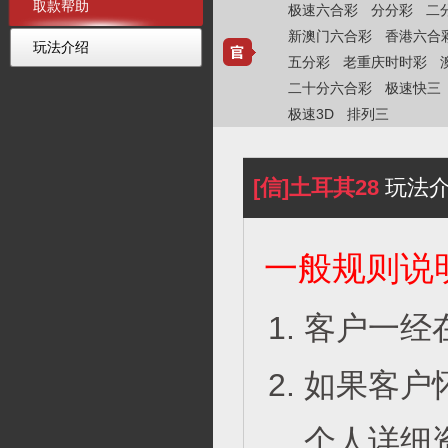
取款帮助
极速六合彩
分分彩
二
新澳门六合彩
香港六合
玩法介绍
五分彩
老重庆时时彩
二十分六合彩
极速快三
极速3D
排列三
[信]土耳其28
玩法
一般规则说
客户一经
如果客户
个人详细