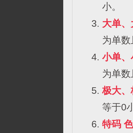
小。
大单、
为单数
小单、
为单数
极大、
等于0
特码 