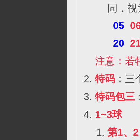
同，视
05
0
20
2
注意：若特
特码
：三
特码包三
1~3球
第1、