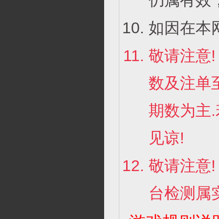
仍属有效
如因在本
敬请注意
数及注单
期数为主
见谅!
敬请注意
台检测属