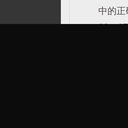
中的正
06、
08，
08三
或没有
三全中
奖号码
07、