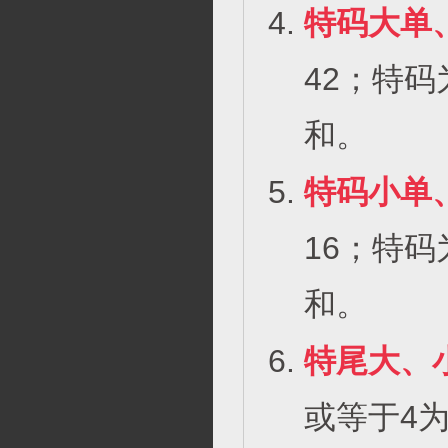
特码大单
42；特码
和。
特码小单
16；特码
和。
特尾大、
或等于4