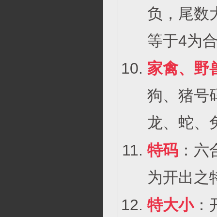
负，尾数大
等于4为合
家禽、野
狗、猪号
龙、蛇、
特码
：六
为开出之
特大小
：