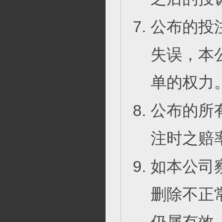
公布的投
失误，本
单的权力
公布的所
注时之赔
如本公司
删除不正