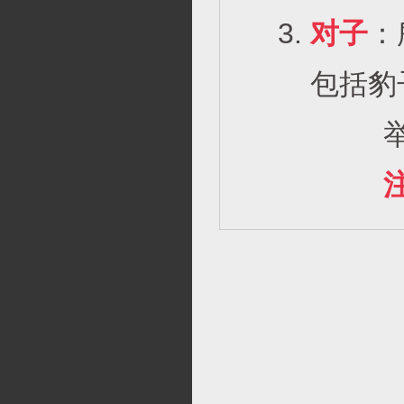
对子
：
包括豹
举例：