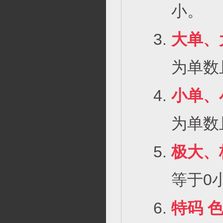
小。
大单、
为单数
小单、
为单数
极大、
等于0
特码 