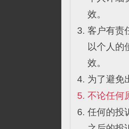
效。
客户有责
以个人的
效。
为了避免
不论任何
任何的投
之后的投