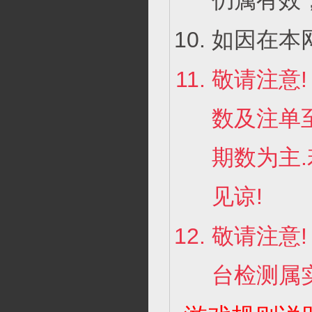
仍属有效
如因在本
敬请注意
数及注单
期数为主
见谅!
敬请注意
台检测属