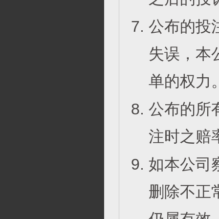
公布的投
失误，本
单的权力
公布的所
注时之赔
如本公司
删除不正