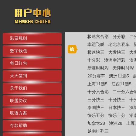
极速六合彩
分分彩
二
彩票规则
幸运飞艇
老北京赛车
数字钱包
极速快三
大发快三
大
十分彩
澳洲幸运彩
澳
每日红包
新疆时时彩
天津时时彩
天天签到
20分赛车
澳洲11选5
上海11选5
江西11选5
关于我们
十分六合彩
二十分六合
三分快三
十分快三
十
联盟协议
泰国快三
日本快三
汉
联盟方案
快乐五分
快乐十分
湖
加拿大28
澳洲28
土耳
存款帮助
越南排列三