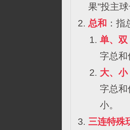
果"投主
总和
：指
单、双
字总和
大、小
字总和
小。
三连特殊