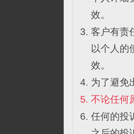
效。
客户有责
以个人的
效。
为了避免
不论任何
任何的投
之后的投