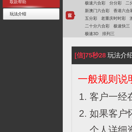
取款帮助
极速六合彩
分分彩
二
新澳门六合彩
香港六合
玩法介绍
五分彩
老重庆时时彩
二十分六合彩
极速快三
极速3D
排列三
[信]75秒28
玩法介
一般规则说
客户一经
如果客户
个人详细