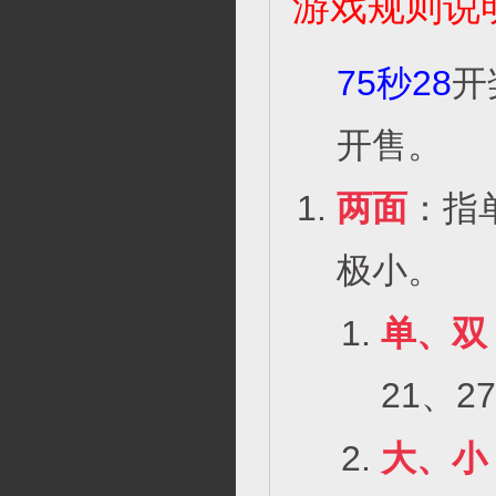
游戏规则说
75秒28
开
开售。
两面
：指
极小。
单、双
21、
大、小