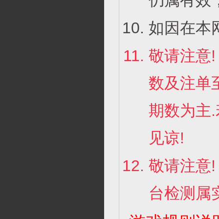
仍属有效
如因在本
敬请注意
数及注单
期数为主
见谅!
敬请注意
台检测属