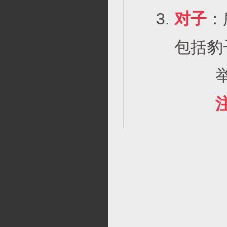
对子
：
包括豹
举例：