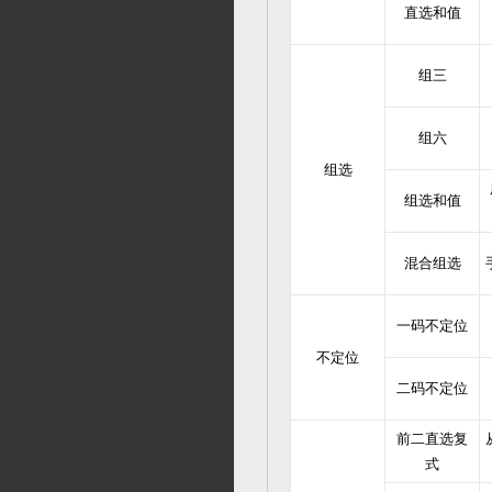
直选和值
组三
组六
组选
组选和值
混合组选
一码不定位
不定位
二码不定位
前二直选复
式