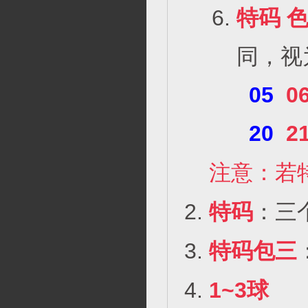
特码 
同，视
05
0
20
2
注意：若特
特码
：三
特码包三
1~3球