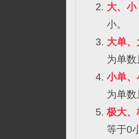
大、小
小。
大单、
为单数
小单、
为单数
极大、
等于0