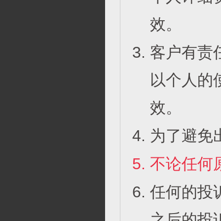
效。
客户有责
以个人的
效。
为了避免
不论任何
任何的投
之后的投