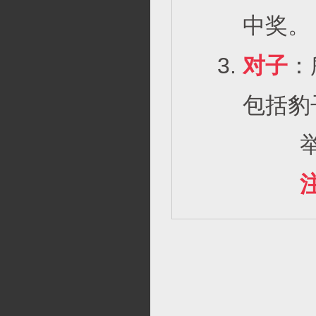
中奖。
对子
：
包括豹
举例：