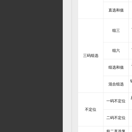
直选和值
组三
组六
三码组选
组选和值
混合组选
一码不定位
不定位
二码不定位
前二直选复