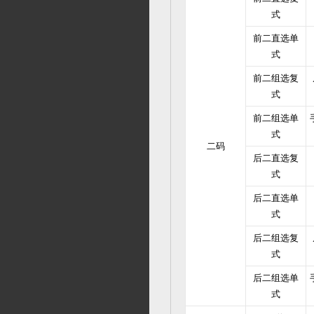
式
前二直选单
式
前二组选复
式
前二组选单
式
二码
后二直选复
式
后二直选单
式
后二组选复
式
后二组选单
式