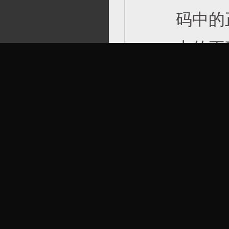
码中的
中的正
06、
08，
08三
或没有
三全中
奖号码