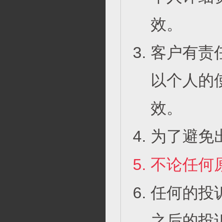
效。
客户有责
以个人的
效。
为了避免
不论任何
任何的投
之后的投