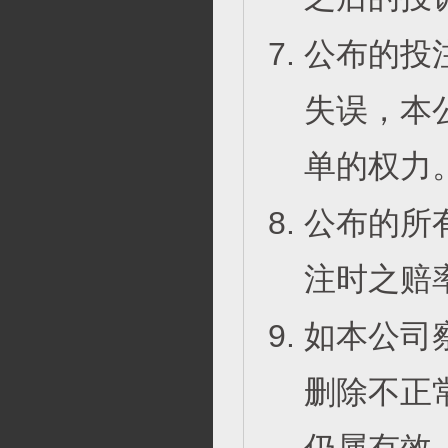
公布的投
失误，本
单的权力
公布的所
注时之赔
如本公司
删除不正