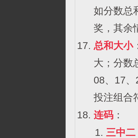
如分数总
奖，其余
总和大小
大；分数
08、17
投注组合
连码
：
三中二