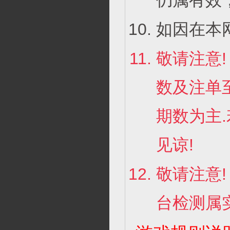
仍属有效
如因在本
敬请注意
数及注单
期数为主
见谅!
敬请注意
台检测属