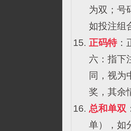
为双；号
如投注组
正码特
：
六：指下
同，视为
奖，其余
总和单双
单），如分