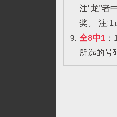
注"龙"者
奖。 注:
全8中1
：
所选的号