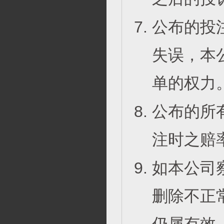
公布的投
失误，本
单的权力
公布的所
注时之赔
如本公司
删除不正