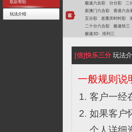
取款帮助
极速六合彩
分分彩
二
新澳门六合彩
香港六合
玩法介绍
五分彩
老重庆时时彩
二十分六合彩
极速快三
极速3D
排列三
[信]快乐三分
玩法介
一般规则说
客户一经
如果客户
个人详细