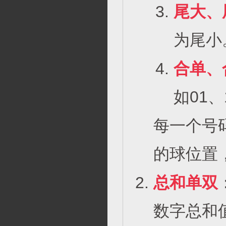
尾大、
为尾小
合单、
如01、
每一个号
的球位置
总和单双
数字总和