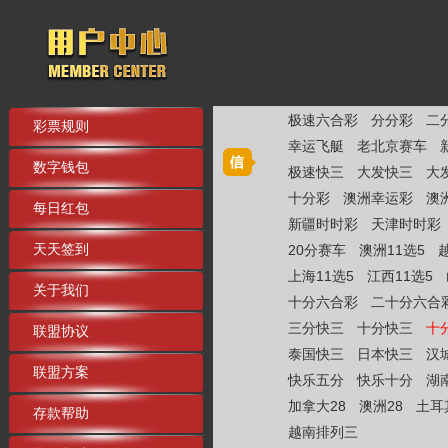
极速六合彩
分分彩
二
彩票规则
幸运飞艇
老北京赛车
数字钱包
极速快三
大发快三
大
十分彩
澳洲幸运彩
澳
每日红包
新疆时时彩
天津时时彩
天天签到
20分赛车
澳洲11选5
上海11选5
江西11选5
关于我们
十分六合彩
二十分六合
三分快三
十分快三
十
联盟协议
泰国快三
日本快三
汉
联盟方案
快乐五分
快乐十分
湖
加拿大28
澳洲28
土耳
存款帮助
越南排列三