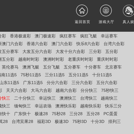
返回首页
游戏大厅
真人
分彩
香港极速彩
澳门极速彩
疯狂赛车
疯狂飞艇
幸运赛车
新澳门六合彩
香港六合彩
澳门六合彩
快乐8六合彩
台湾六合彩
发五分赛车
大发五分六合彩
大发十分六合彩
三分彩
五分彩
洲五分彩
越南时时彩
澳洲时时彩
老重庆时时彩
重庆时时彩
英伦赛马
澳洲飞艇
五分飞艇
五分赛车
十分赛车
北京赛车
越南11选5
75秒11选5
三分11选5
五分11选5
十分11选5
山东11选5
广东11选5
分分六合彩
三分六合彩
五分六合彩
彩
天天六合彩
大马六合彩
越南六合彩
分分快三
75秒快三
分快三
二十分快三
幸运快三
澳洲快三
台湾快三
越南快三
城快三
缅甸快三
幸运农场
澳洲快乐彩
越南快乐彩
快乐三分
南快十
广东快十
极速28
75秒28
三分28
五分28
PC蛋蛋
其28
台湾宾果28
福彩3D
极速3D
75秒3D
十分3D
排列三