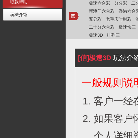
取款帮助
极速六合彩
分分彩
二
新澳门六合彩
香港六合
玩法介绍
五分彩
老重庆时时彩
二十分六合彩
极速快三
极速3D
排列三
[信]极速3D
玩法介
一般规则说
客户一经
如果客户
个人详细