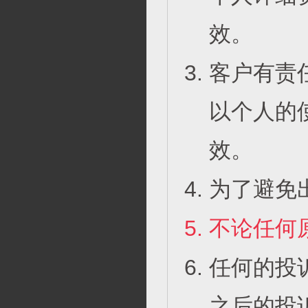
效。
客户有责
以个人的
效。
为了避免
不论任何
任何的投
之后的投