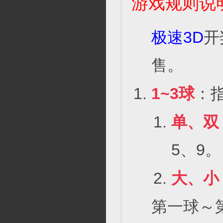
游戏规则说
极速3D
开
售。
1~3球
：
单、双
5、9。
大、小
第一球～