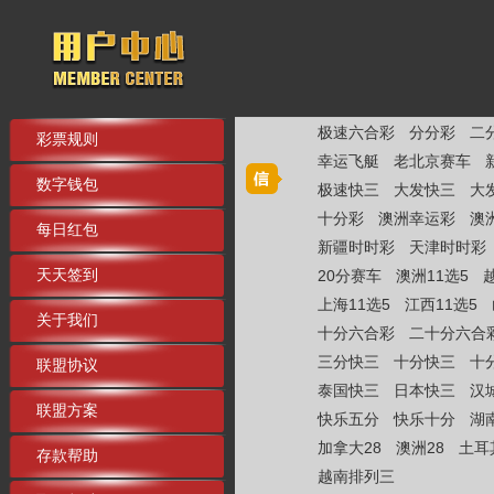
极速六合彩
分分彩
二
彩票规则
幸运飞艇
老北京赛车
数字钱包
极速快三
大发快三
大
十分彩
澳洲幸运彩
澳
每日红包
新疆时时彩
天津时时彩
天天签到
20分赛车
澳洲11选5
上海11选5
江西11选5
关于我们
十分六合彩
二十分六合
三分快三
十分快三
十
联盟协议
泰国快三
日本快三
汉
联盟方案
快乐五分
快乐十分
湖
加拿大28
澳洲28
土耳
存款帮助
越南排列三