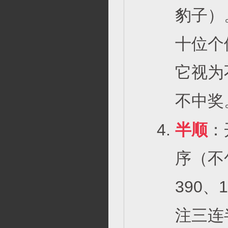
豹子）。
十位个
它视为
不中奖
半顺
：
序（不
390
注三连