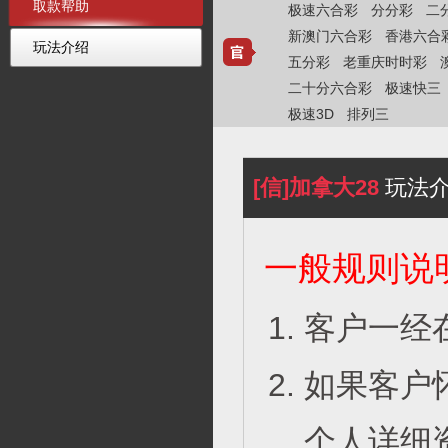
取款帮助
极速六合彩
分分彩
二
新澳门六合彩
香港六合
玩法介绍
五分彩
老重庆时时彩
二十分六合彩
极速快三
极速3D
排列三
[信]加拿大28
玩法
一般规则说
客户一经
如果客户
个人详细