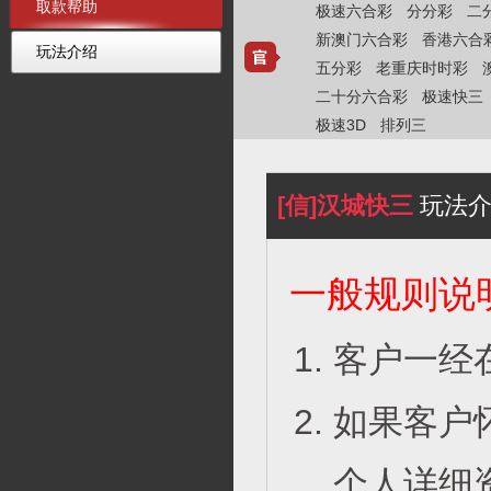
取款帮助
极速六合彩
分分彩
二
新澳门六合彩
香港六合
玩法介绍
五分彩
老重庆时时彩
二十分六合彩
极速快三
极速3D
排列三
[信]汉城快三
玩法介
一般规则说
客户一经
如果客户
个人详细