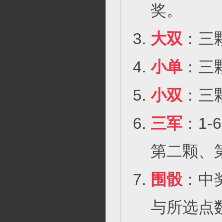
奖。
大双
：三
小单
：三
小双
：三
三军
：1
第二颗、
围骰
：中
与所选点