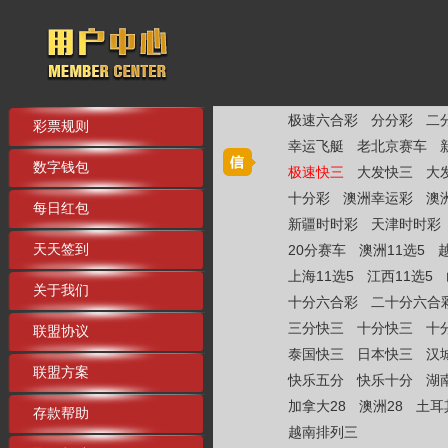
极速六合彩
分分彩
二
彩票规则
幸运飞艇
老北京赛车
数字钱包
极速快三
大发快三
大
十分彩
澳洲幸运彩
澳
每日红包
新疆时时彩
天津时时彩
天天签到
20分赛车
澳洲11选5
上海11选5
江西11选5
关于我们
十分六合彩
二十分六合
三分快三
十分快三
十
联盟协议
泰国快三
日本快三
汉
联盟方案
快乐五分
快乐十分
湖
加拿大28
澳洲28
土耳
存款帮助
越南排列三