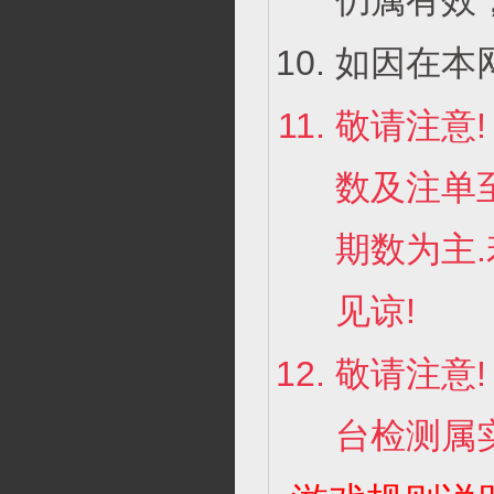
仍属有效
如因在本
敬请注意
数及注单
期数为主
见谅!
敬请注意
台检测属