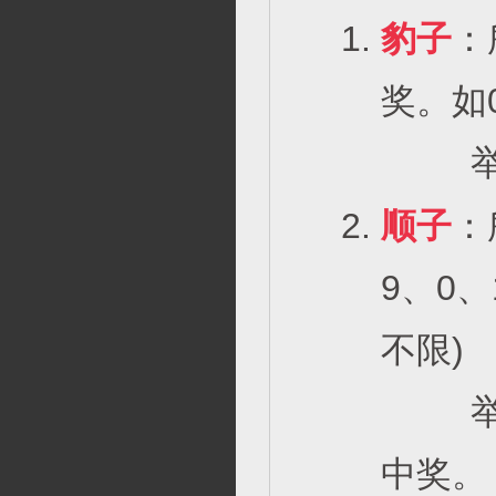
豹子
：
奖。如0
举例：
顺子
：
9、0、
不限)
举例：
中奖。