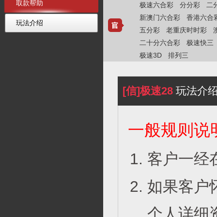
取款帮助
极速六合彩
分分彩
二
新澳门六合彩
香港六合
玩法介绍
五分彩
老重庆时时彩
二十分六合彩
极速快三
极速3D
排列三
[信]极速28
玩法介
一般规则说
客户一经
如果客户
个人详细