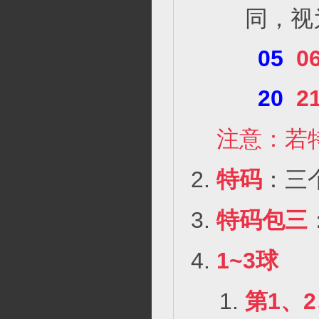
同，视
05
0
20
2
注意：若特
特码
：三
特码包三
1~3球
第1、