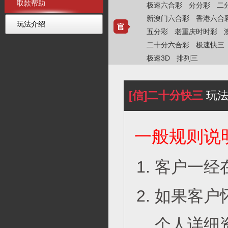
取款帮助
极速六合彩
分分彩
二
新澳门六合彩
香港六合
玩法介绍
五分彩
老重庆时时彩
二十分六合彩
极速快三
极速3D
排列三
[信]二十分快三
玩法
一般规则说
客户一经
如果客户
个人详细