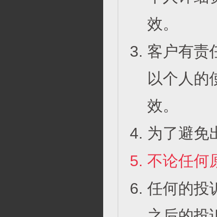
效。
客户有责
以个人的
效。
为了避免
不论任何
任何的投
之后的投