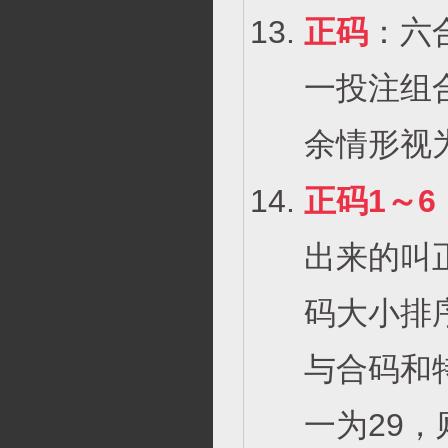
正码
：六
一投注组
余情形视
正码1～6
出来的叫
码大小排
与合码和
一为29