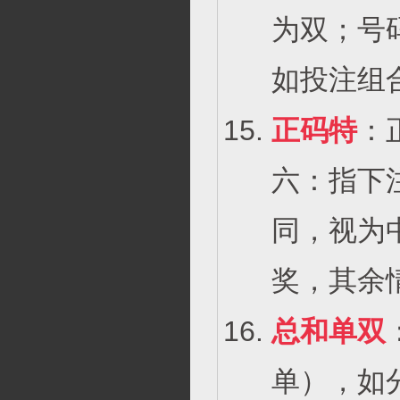
为双；号
如投注组
正码特
：
六：指下
同，视为
奖，其余
总和单双
单），如分