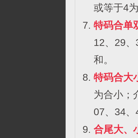
或等于4
特码合单
12、29
和。
特码合大
为合小；介
07、34
合尾大、