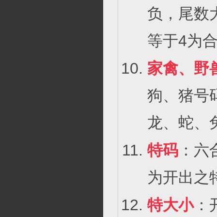
负，尾数大
等于4为合
家禽、野
狗、猪号
龙、蛇、
特码
：六
为开出之
特大小
：