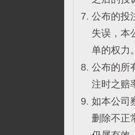
公布的投
失误，本
单的权力
公布的所
注时之赔
如本公司
删除不正