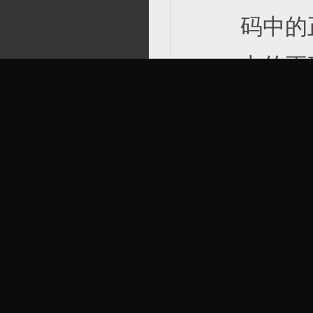
码中的
中的正
06、
08，
08三
或没有
三全中
奖号码