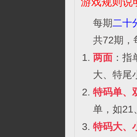
游戏规则说
每期
二十
共72期
两面
：指
大、特尾
特码单、
单，如21
特码大、