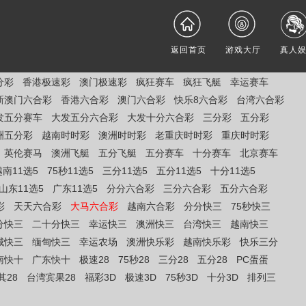
返回首页
游戏大厅
真人
分彩
香港极速彩
澳门极速彩
疯狂赛车
疯狂飞艇
幸运赛车
新澳门六合彩
香港六合彩
澳门六合彩
快乐8六合彩
台湾六合彩
发五分赛车
大发五分六合彩
大发十分六合彩
三分彩
五分彩
洲五分彩
越南时时彩
澳洲时时彩
老重庆时时彩
重庆时时彩
英伦赛马
澳洲飞艇
五分飞艇
五分赛车
十分赛车
北京赛车
越南11选5
75秒11选5
三分11选5
五分11选5
十分11选5
山东11选5
广东11选5
分分六合彩
三分六合彩
五分六合彩
彩
天天六合彩
大马六合彩
越南六合彩
分分快三
75秒快三
分快三
二十分快三
幸运快三
澳洲快三
台湾快三
越南快三
城快三
缅甸快三
幸运农场
澳洲快乐彩
越南快乐彩
快乐三分
南快十
广东快十
极速28
75秒28
三分28
五分28
PC蛋蛋
其28
台湾宾果28
福彩3D
极速3D
75秒3D
十分3D
排列三