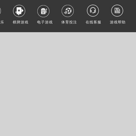
娱乐
棋牌游戏
电子游戏
体育投注
在线客服
游戏帮助