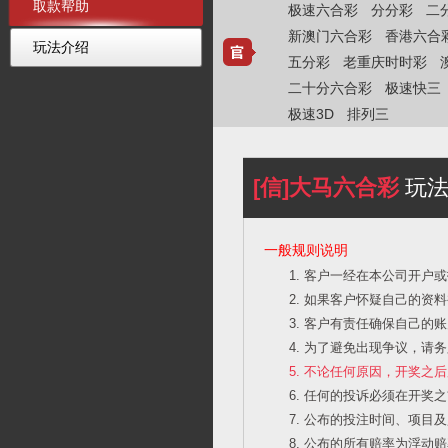
取款帮助
极速六合彩
分分彩
二
新澳门六合彩
香港六合
玩法介绍
五分彩
老重庆时时彩
二十分六合彩
极速快三
极速3D
排列三
[信]大马六合彩
玩法
一般规则说明
客户一经在本公司开户或
如果客户怀疑自己的资料
客户有责任确保自己的账
为了避免出现争议，请务
不论任何原因，开奖之后
任何的投诉必须在开奖之
公布的投注时间、项目及
公布的所有赔率为浮动赔