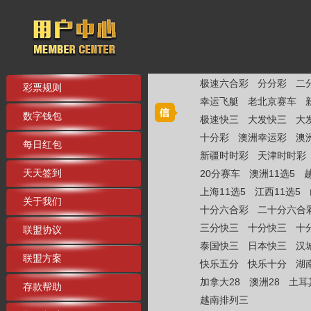
极速六合彩
分分彩
二
彩票规则
幸运飞艇
老北京赛车
数字钱包
极速快三
大发快三
大
十分彩
澳洲幸运彩
澳
每日红包
新疆时时彩
天津时时彩
天天签到
20分赛车
澳洲11选5
上海11选5
江西11选5
关于我们
十分六合彩
二十分六合
三分快三
十分快三
十
联盟协议
泰国快三
日本快三
汉
联盟方案
快乐五分
快乐十分
湖
加拿大28
澳洲28
土耳
存款帮助
越南排列三