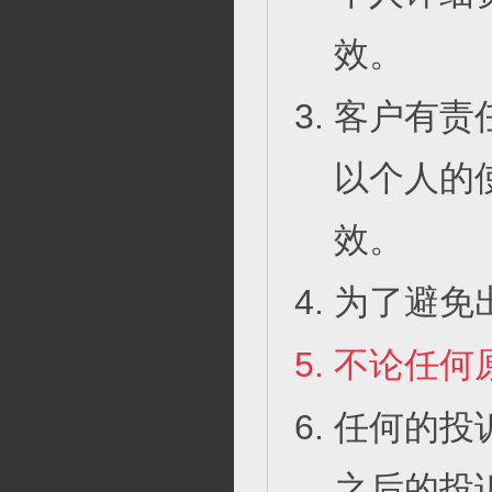
效。
客户有责
以个人的
效。
为了避免
不论任何
任何的投
之后的投