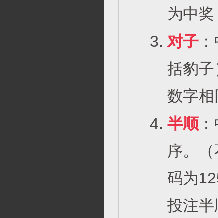
为中奖
对子
：
括豹子）
数字相
半顺
：
序。（
码为1
投注半