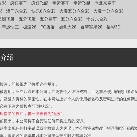
分彩
疯狂赛车
疯狂飞艇
幸运赛车
幸运飞艇
老北京赛车
彩
澳门六合彩
快乐8六合彩
大发五分六合彩
大发十分六合彩
澳洲飞艇
五分飞艇
五分赛车
五分六合彩
十分六合彩
幸运快三
极速28
PC蛋蛋
加拿大28
台湾宾果28
福彩3D
介绍
投注，即被视为已接受这些规则。
被盗用，应立即通知本公司，并更改个人详细资料，且之前所使用的使用者名
户及登入资料的保密性。在本网站上以个人的使用者名称及密码进行的任何网
必在下注之后检查"下注状况"。
所接受的投注，将一律被视为"无效"。
前提出，本公司将不会受理任何开奖之后的投诉。
赔率出现任何打字错误或非故意人为失误，本公司将保留改正错误和按正确搅
率，派彩时的赔率将以本公司确认投注时之赔率为准。