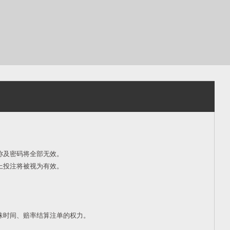
称及密码将全部无效。
上投注将被视为有效。
珠时间、赔率结算注单的权力。