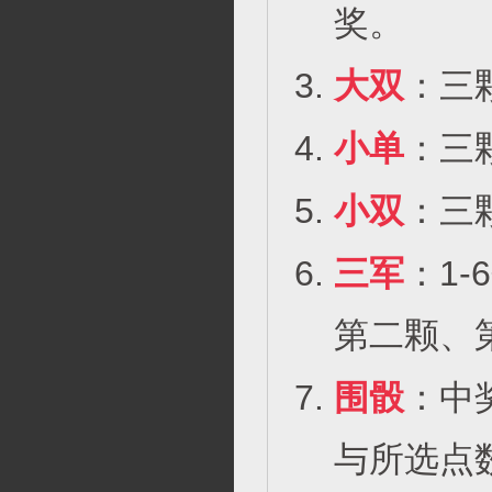
奖。
大双
：三
小单
：三
小双
：三
三军
：1
第二颗、
围骰
：中
与所选点