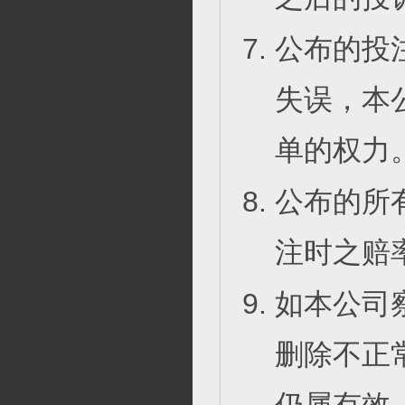
公布的投
失误，本
单的权力
公布的所
注时之赔
如本公司
删除不正