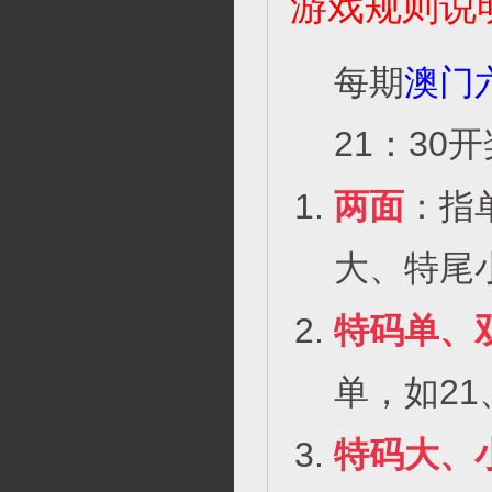
游戏规则说
每期
澳门
21：30
两面
：指
大、特尾
特码单、
单，如21
特码大、