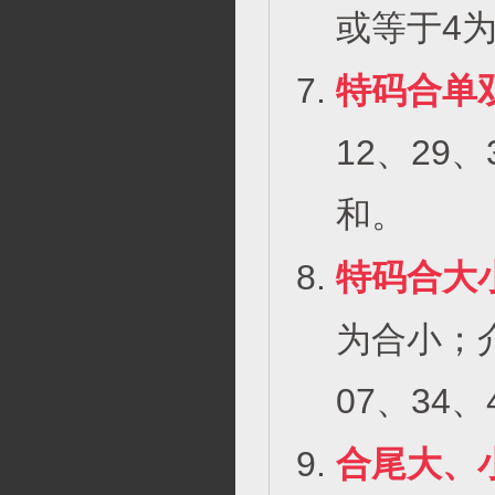
或等于4
特码合单
12、29
和。
特码合大
为合小；介
07、34
合尾大、