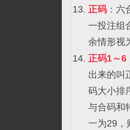
正码
：六
一投注组
余情形视
正码1～6
出来的叫
码大小排
与合码和
一为29