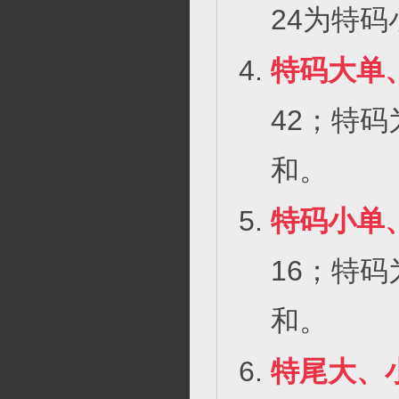
24为特码
特码大单
42；特码
和。
特码小单
16；特码
和。
特尾大、