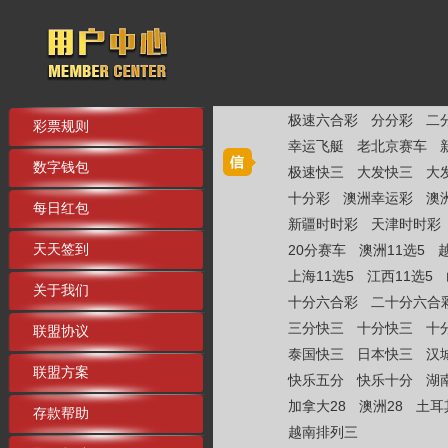
极速六合彩
分分彩
二
彩票规则
幸运飞艇
老北京赛车
数字钱包
极速快三
大发快三
大
十分彩
澳洲幸运彩
澳
每日红包
新疆时时彩
天津时时彩
天天签到
20分赛车
澳洲11选5
上海11选5
江西11选5
关于我们
十分六合彩
二十分六合
三分快三
十分快三
十
联盟协议
泰国快三
日本快三
汉
联盟方案
快乐五分
快乐十分
湖
加拿大28
澳洲28
土耳
存款帮助
越南排列三