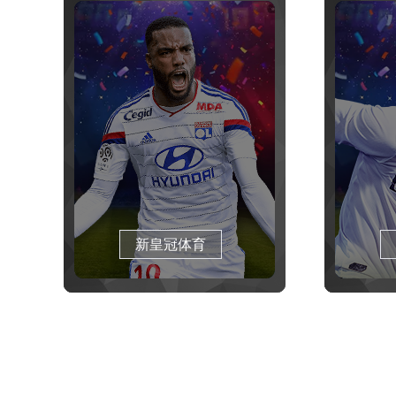
新皇冠体育