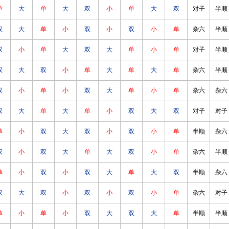
单
大
单
大
双
小
单
大
双
对子
半顺
双
大
单
小
双
小
双
小
单
杂六
半顺
双
小
单
大
双
大
单
小
单
对子
半顺
双
大
双
小
单
大
单
大
单
杂六
半顺
双
小
单
小
双
大
单
小
单
杂六
杂六
双
大
单
大
单
小
双
大
双
对子
对子
单
小
双
大
双
小
双
小
单
半顺
杂六
双
小
双
大
单
大
双
小
单
杂六
半顺
单
小
双
小
双
大
单
大
双
半顺
杂六
双
大
双
小
双
小
双
小
单
杂六
对子
单
小
单
小
双
大
双
大
单
半顺
半顺