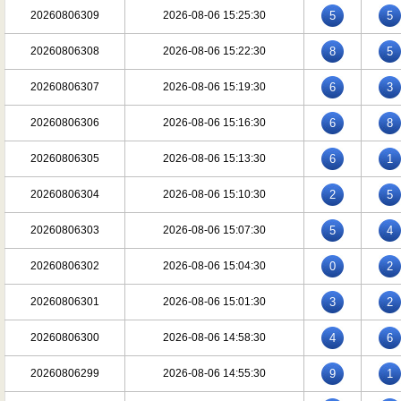
20260806309
2026-08-06 15:25:30
5
5
20260806308
2026-08-06 15:22:30
8
5
20260806307
2026-08-06 15:19:30
6
3
20260806306
2026-08-06 15:16:30
6
8
20260806305
2026-08-06 15:13:30
6
1
20260806304
2026-08-06 15:10:30
2
5
20260806303
2026-08-06 15:07:30
5
4
20260806302
2026-08-06 15:04:30
0
2
20260806301
2026-08-06 15:01:30
3
2
20260806300
2026-08-06 14:58:30
4
6
20260806299
2026-08-06 14:55:30
9
1