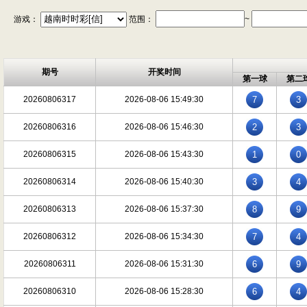
游戏：
范围：
~
期号
开奖时间
第一球
第二
20260806317
2026-08-06 15:49:30
7
3
20260806316
2026-08-06 15:46:30
2
3
20260806315
2026-08-06 15:43:30
1
0
20260806314
2026-08-06 15:40:30
3
4
20260806313
2026-08-06 15:37:30
8
9
20260806312
2026-08-06 15:34:30
7
4
20260806311
2026-08-06 15:31:30
6
9
20260806310
2026-08-06 15:28:30
6
4