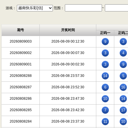
游戏：
范围：
~
期号
开奖时间
正码一
正码
20260809003
2026-08-09 00:12:30
9
3
20260809002
2026-08-09 00:07:30
3
4
20260809001
2026-08-09 00:02:30
3
9
20260808288
2026-08-08 23:57:30
14
5
20260808287
2026-08-08 23:52:30
6
16
20260808286
2026-08-08 23:47:30
10
14
20260808285
2026-08-08 23:42:30
7
17
20260808284
2026-08-08 23:37:30
11
10