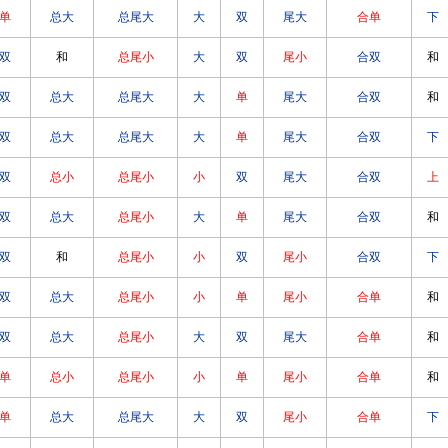
单
总大
总尾大
大
双
尾大
合单
下
双
和
总尾小
大
双
尾小
合双
和
双
总大
总尾大
大
单
尾大
合双
和
双
总大
总尾大
大
单
尾大
合双
下
双
总小
总尾小
小
双
尾大
合双
上
双
总大
总尾小
大
单
尾大
合双
和
双
和
总尾小
小
双
尾小
合双
下
双
总大
总尾小
小
单
尾小
合单
和
双
总大
总尾小
大
双
尾大
合单
和
单
总小
总尾小
小
单
尾小
合单
和
单
总大
总尾大
大
双
尾小
合单
下