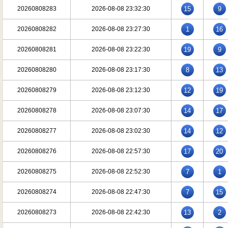
20260808283
2026-08-08 23:32:30
15
9
20260808282
2026-08-08 23:27:30
1
16
20260808281
2026-08-08 23:22:30
19
9
20260808280
2026-08-08 23:17:30
8
13
20260808279
2026-08-08 23:12:30
12
19
20260808278
2026-08-08 23:07:30
14
17
20260808277
2026-08-08 23:02:30
14
12
20260808276
2026-08-08 22:57:30
17
20
20260808275
2026-08-08 22:52:30
7
1
20260808274
2026-08-08 22:47:30
7
15
20260808273
2026-08-08 22:42:30
13
2