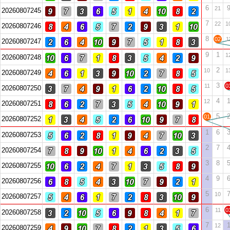
6
21
20260807245
7
22
1
20260807246
8
02
1
20260807247
9
1
1
20260807248
2
10
1
20260807249
3
11
0
20260807250
4
12
20260807251
5
01
20260807252
1
6
20260807253
2
7
20260807254
3
8
20260807255
4
9
20260807256
5
10
20260807257
6
11
0
20260807258
7
12
20260807259