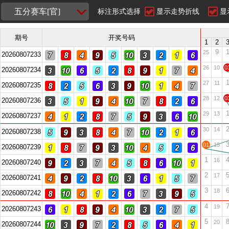
五分赛车[官]
标注形式选择
显示走势折线
显
期号
开奖号码
1
2
9
25
20260807233
26
10
0
20260807234
27
11
20260807235
28
12
0
20260807236
29
13
20260807237
30
14
20260807238
01
15
20260807239
1
16
20260807240
2
17
20260807241
3
18
20260807242
4
19
20260807243
5
20
20260807244