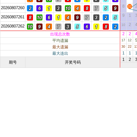
8
02
20260807260
9
1
20260807261
2
10
20260807262
2
2
出现总次数
平均遗漏
17
12
最大遗漏
30
22
1
1
1
最大连出
1
2
期号
开奖号码