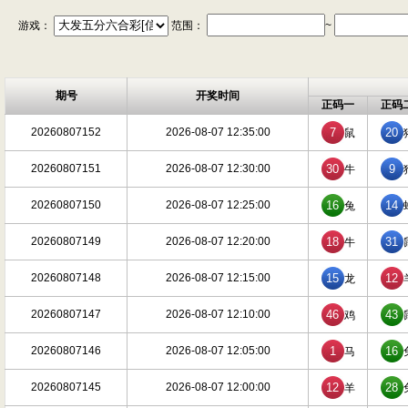
游戏：
范围：
~
期号
开奖时间
正码一
正码
20260807152
2026-08-07 12:35:00
7
20
鼠
20260807151
2026-08-07 12:30:00
30
9
牛
20260807150
2026-08-07 12:25:00
16
14
兔
20260807149
2026-08-07 12:20:00
18
31
牛
20260807148
2026-08-07 12:15:00
15
12
龙
20260807147
2026-08-07 12:10:00
46
43
鸡
20260807146
2026-08-07 12:05:00
1
16
马
20260807145
2026-08-07 12:00:00
12
28
羊