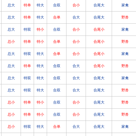
总大
特单
特大
合双
合小
合尾大
家禽
总大
特单
特大
合单
合大
合尾大
野兽
总大
特双
特小
合双
合小
合尾小
家禽
总小
特单
特小
合单
合小
合尾小
野兽
总大
特双
特大
合单
合小
合尾小
家禽
总大
特单
特大
合双
合大
合尾小
野兽
总大
特双
特大
合双
合大
合尾大
家禽
总大
特双
特大
合双
合大
合尾大
野兽
总小
特单
特小
合双
合小
合尾大
野兽
总小
特单
特小
合双
合小
合尾大
野兽
总小
特双
特大
合单
合大
合尾大
家禽