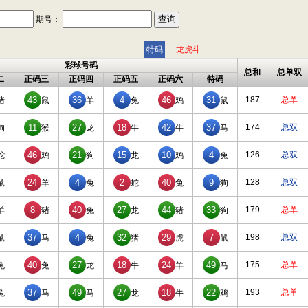
期号：
特码
龙虎斗
彩球号码
总和
总单双
二
正码三
正码四
正码五
正码六
特码
43
36
4
46
31
187
总单
猪
鼠
羊
兔
鸡
鼠
11
27
18
42
37
174
总双
狗
猴
龙
牛
牛
马
46
21
15
10
4
126
总双
蛇
鸡
狗
龙
鸡
兔
24
4
2
40
9
128
总双
鼠
羊
兔
蛇
兔
狗
8
40
27
44
33
179
总单
羊
猪
兔
龙
猪
狗
37
4
32
29
7
198
总双
鼠
马
兔
猪
虎
鼠
40
27
18
24
49
175
总单
兔
兔
龙
牛
羊
马
37
49
27
18
22
193
总单
兔
马
马
龙
牛
鸡