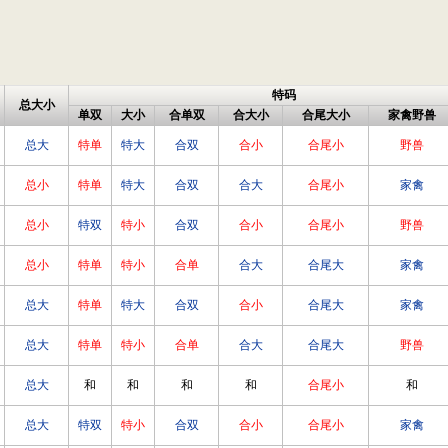
特码
总大小
单双
大小
合单双
合大小
合尾大小
家禽野兽
总大
特单
特大
合双
合小
合尾小
野兽
总小
特单
特大
合双
合大
合尾小
家禽
总小
特双
特小
合双
合小
合尾小
野兽
总小
特单
特小
合单
合大
合尾大
家禽
总大
特单
特大
合双
合小
合尾大
家禽
总大
特单
特小
合单
合大
合尾大
野兽
总大
和
和
和
和
合尾小
和
总大
特双
特小
合双
合小
合尾小
家禽