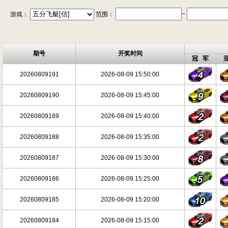
游戏：
范围：
~
期号
开奖时间
冠 军
20260809191
2026-08-09 15:50:00
20260809190
2026-08-09 15:45:00
20260809189
2026-08-09 15:40:00
20260809188
2026-08-09 15:35:00
20260809187
2026-08-09 15:30:00
20260809186
2026-08-09 15:25:00
20260809185
2026-08-09 15:20:00
20260809184
2026-08-09 15:15:00