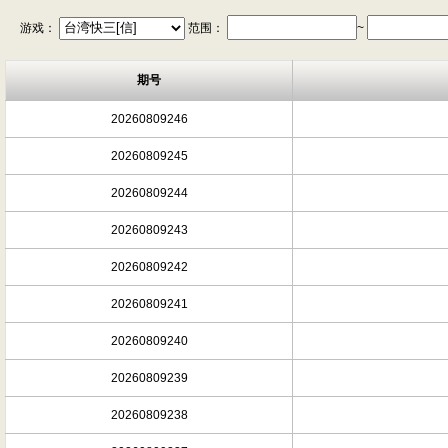
游戏：
范围：
~
期号
20260809246
20260809245
20260809244
20260809243
20260809242
20260809241
20260809240
20260809239
20260809238