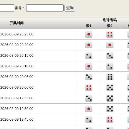
期号：
彩球号码
开奖时间
骰1
骰2
2026-08-09 20:25:00
2026-08-09 20:20:00
2026-08-09 20:15:00
2026-08-09 20:10:00
2026-08-09 20:05:00
2026-08-09 20:00:00
2026-08-09 19:55:00
2026-08-09 19:50:00
2026-08-09 19:45:00