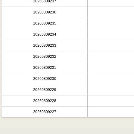
20260809237
20260809236
20260809235
20260809234
20260809233
20260809232
20260809231
20260809230
20260809229
20260809228
20260809227