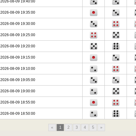
2026-08-09 19:40:00
2026-08-09 19:35:00
2026-08-09 19:30:00
2026-08-09 19:25:00
2026-08-09 19:20:00
2026-08-09 19:15:00
2026-08-09 19:10:00
2026-08-09 19:05:00
2026-08-09 19:00:00
2026-08-09 18:55:00
2026-08-09 18:50:00
«
1
2
3
4
5
»