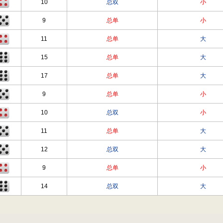
10
总双
小
9
总单
小
11
总单
大
15
总单
大
17
总单
大
9
总单
小
10
总双
小
11
总单
大
12
总双
大
9
总单
小
14
总双
大