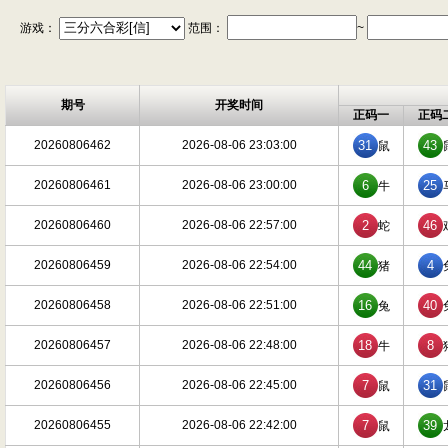
游戏：
范围：
~
期号
开奖时间
正码一
正码
20260806462
2026-08-06 23:03:00
31
43
鼠
20260806461
2026-08-06 23:00:00
6
25
牛
20260806460
2026-08-06 22:57:00
2
46
蛇
20260806459
2026-08-06 22:54:00
44
4
猪
20260806458
2026-08-06 22:51:00
16
40
兔
20260806457
2026-08-06 22:48:00
18
8
牛
20260806456
2026-08-06 22:45:00
7
31
鼠
20260806455
2026-08-06 22:42:00
7
39
鼠