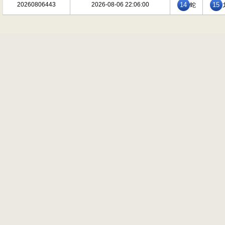
20260806443
2026-08-06 22:06:00
14
15
蛇