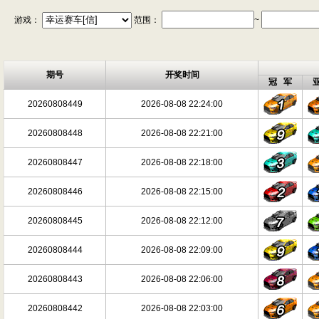
游戏：
范围：
~
期号
开奖时间
冠 军
20260808449
2026-08-08 22:24:00
20260808448
2026-08-08 22:21:00
20260808447
2026-08-08 22:18:00
20260808446
2026-08-08 22:15:00
20260808445
2026-08-08 22:12:00
20260808444
2026-08-08 22:09:00
20260808443
2026-08-08 22:06:00
20260808442
2026-08-08 22:03:00