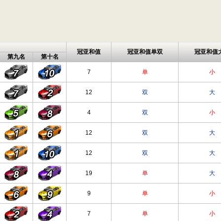
冠亚和值
冠亚和值单双
冠亚和值
第九名
第十名
7
单
小
12
双
大
4
双
小
12
双
大
12
双
大
19
单
大
9
单
小
7
单
小