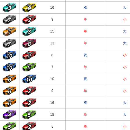
16
双
大
9
单
小
15
单
大
13
单
大
8
双
小
7
单
小
10
双
小
9
单
小
16
双
大
15
单
大
5
单
小