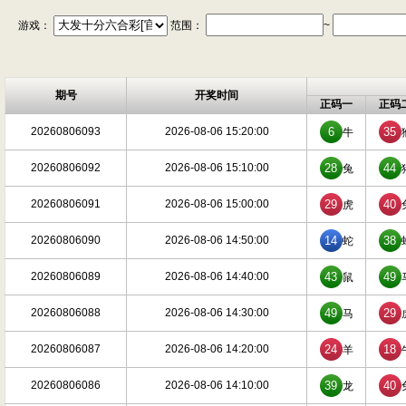
游戏：
范围：
~
期号
开奖时间
正码一
正码
20260806093
2026-08-06 15:20:00
6
35
牛
20260806092
2026-08-06 15:10:00
28
44
兔
20260806091
2026-08-06 15:00:00
29
40
虎
20260806090
2026-08-06 14:50:00
14
38
蛇
20260806089
2026-08-06 14:40:00
43
49
鼠
20260806088
2026-08-06 14:30:00
49
29
马
20260806087
2026-08-06 14:20:00
24
18
羊
20260806086
2026-08-06 14:10:00
39
40
龙