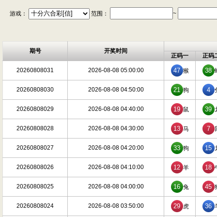
游戏：
范围：
~
期号
开奖时间
正码一
正码
20260808031
2026-08-08 05:00:00
47
38
猴
20260808030
2026-08-08 04:50:00
21
4
狗
20260808029
2026-08-08 04:40:00
19
39
鼠
20260808028
2026-08-08 04:30:00
13
7
马
20260808027
2026-08-08 04:20:00
33
15
狗
20260808026
2026-08-08 04:10:00
12
18
羊
20260808025
2026-08-08 04:00:00
16
45
兔
20260808024
2026-08-08 03:50:00
29
36
虎