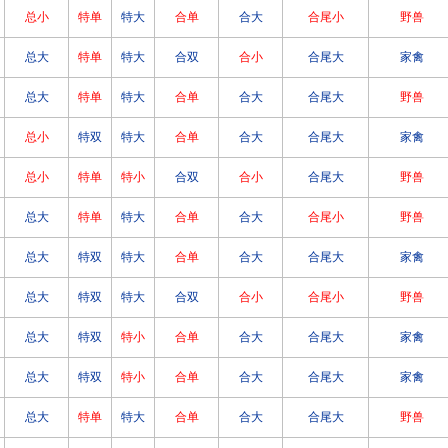
总小
特单
特大
合单
合大
合尾小
野兽
总大
特单
特大
合双
合小
合尾大
家禽
总大
特单
特大
合单
合大
合尾大
野兽
总小
特双
特大
合单
合大
合尾大
家禽
总小
特单
特小
合双
合小
合尾大
野兽
总大
特单
特大
合单
合大
合尾小
野兽
总大
特双
特大
合单
合大
合尾大
家禽
总大
特双
特大
合双
合小
合尾小
野兽
总大
特双
特小
合单
合大
合尾大
家禽
总大
特双
特小
合单
合大
合尾大
家禽
总大
特单
特大
合单
合大
合尾大
野兽