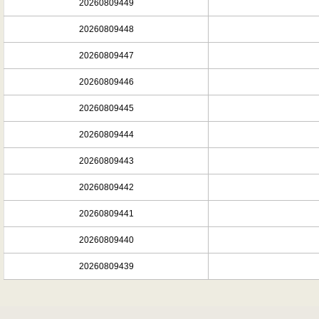
20260809449
20260809448
20260809447
20260809446
20260809445
20260809444
20260809443
20260809442
20260809441
20260809440
20260809439