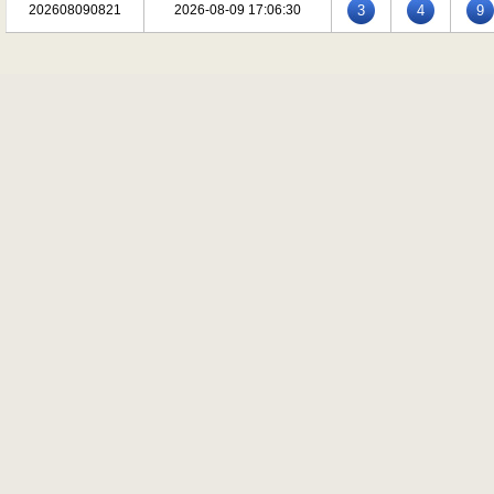
202608090821
2026-08-09 17:06:30
3
4
9