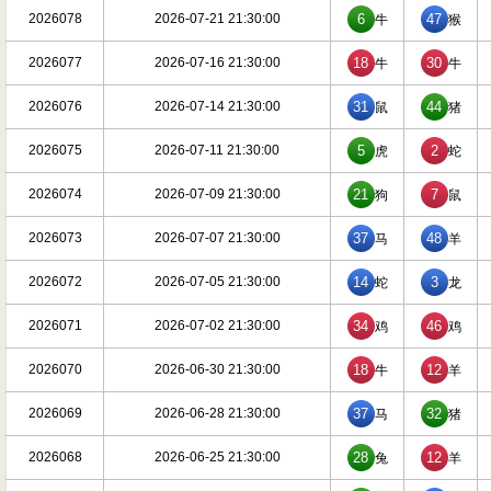
2026078
2026-07-21 21:30:00
6
47
牛
猴
2026077
2026-07-16 21:30:00
18
30
牛
牛
2026076
2026-07-14 21:30:00
31
44
鼠
猪
2026075
2026-07-11 21:30:00
5
2
虎
蛇
2026074
2026-07-09 21:30:00
21
7
狗
鼠
2026073
2026-07-07 21:30:00
37
48
马
羊
2026072
2026-07-05 21:30:00
14
3
蛇
龙
2026071
2026-07-02 21:30:00
34
46
鸡
鸡
2026070
2026-06-30 21:30:00
18
12
牛
羊
2026069
2026-06-28 21:30:00
37
32
马
猪
2026068
2026-06-25 21:30:00
28
12
兔
羊