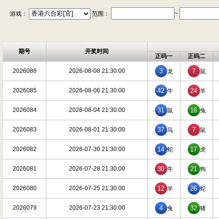
游戏：
范围：
~
期号
开奖时间
正码一
正码二
2026086
2026-08-08 21:30:00
3
7
龙
鼠
2026085
2026-08-06 21:30:00
42
24
牛
羊
2026084
2026-08-04 21:30:00
31
16
鼠
兔
2026083
2026-08-01 21:30:00
37
7
马
鼠
2026082
2026-07-30 21:30:00
14
17
蛇
虎
2026081
2026-07-28 21:30:00
30
21
牛
狗
2026080
2026-07-25 21:30:00
12
26
羊
蛇
2026079
2026-07-23 21:30:00
4
32
兔
猪