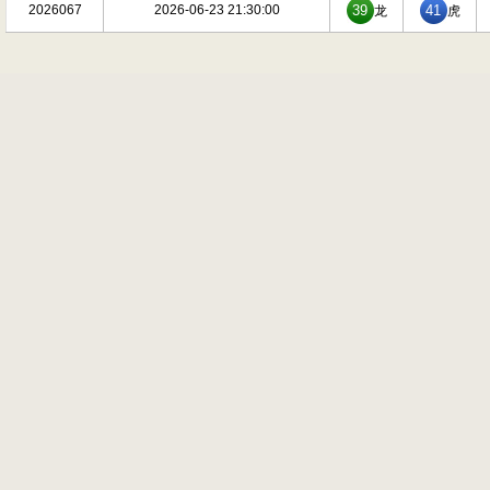
2026067
2026-06-23 21:30:00
39
41
龙
虎