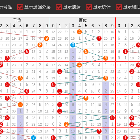
示号温
显示遗漏分层
显示遗漏
显示统计
显示辅
千位
百位
2
3
4
5
6
7
8
9
0
1
2
3
4
5
6
7
8
9
0
1
2
3
9
1
3
6
9
4
5
1
2
5
1
2
17
18
26
15
12
22
14
19
16
15
2
4
9
1
6
2
7
6
2
3
18
10
19
27
16
13
23
10
15
20
17
16
3
8
1
3
2
7
3
1
7
3
3
19
11
20
28
17
14
24
11
21
18
17
6
1
2
1
3
5
4
2
8
1
1
20
12
21
29
18
15
25
12
22
19
18
3
1
2
3
2
4
1
5
3
8
9
1
2
21
22
30
19
16
26
13
20
19
2
1
2
3
4
3
4
2
6
4
1
2
3
23
31
20
17
27
14
21
10
20
1
2
3
4
5
1
4
1
3
7
5
2
3
2
1
24
32
21
18
15
22
11
2
3
5
4
5
6
1
5
2
4
8
6
8
4
1
2
25
22
19
16
23
12
3
3
1
5
6
7
0
2
6
3
5
9
7
1
5
2
3
26
23
17
24
13
4
1
2
6
7
8
1
1
7
4
6
8
2
6
3
1
27
24
18
10
25
14
5
3
3
1
8
9
2
1
8
5
5
9
3
7
4
2
28
25
19
11
26
15
6
1
5
2
9
3
1
9
6
1
4
8
5
3
29
26
10
20
12
10
27
16
7
2
1
3
4
1
7
2
5
9
6
4
30
27
10
11
21
10
13
11
28
17
8
3
2
4
5
1
8
3
6
9
2
5
31
28
11
12
22
11
14
12
18
10
2
1
3
5
6
2
2
9
4
7
1
2
6
32
29
12
13
12
15
13
19
11
2
2
4
6
7
3
1
5
7
8
2
1
7
33
30
13
14
13
10
16
20
12
1
3
5
7
7
0
4
2
6
1
9
3
1
2
8
34
14
15
14
11
17
21