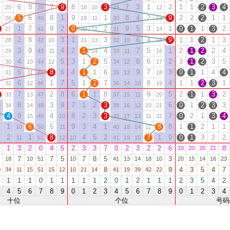
6
5
7
9
8
3
7
3
1
2
1
1
2
3
4
25
39
18
10
29
12
5
6
8
1
9
1
8
4
2
9
2
2
2
1
1
0
26
40
19
11
30
13
1
7
9
2
0
2
9
5
3
1
0
1
1
3
2
27
41
20
12
31
14
2
8
3
1
3
6
4
9
1
1
2
1
3
28
42
10
21
13
32
10
15
3
9
4
2
1
4
7
5
1
2
1
2
2
4
29
43
11
14
33
11
16
4
5
3
1
2
5
8
6
2
3
1
2
3
5
30
10
44
12
34
12
17
5
8
6
4
1
1
6
9
7
3
0
1
1
4
4
31
11
45
35
13
18
6
1
7
5
1
2
7
8
4
1
1
2
3
1
32
12
46
36
14
10
19
7
2
8
6
1
1
8
9
5
2
1
1
3
2
33
13
47
37
15
11
20
8
3
9
7
1
2
3
6
0
1
2
3
3
34
14
48
38
16
12
10
21
4
9
4
8
2
3
3
7
0
2
1
3
4
15
49
10
39
17
13
11
22
1
6
5
9
3
4
1
8
8
1
1
2
1
1
10
50
11
40
18
14
12
2
1
8
4
5
2
7
1
9
0
1
3
2
2
11
51
12
10
41
19
15
1
3
2
0
4
5
2
3
3
7
0
2
3
2
2
6
8
10
20
20
21
7
7
5
7
8
5
3
18
10
51
10
41
13
14
18
10
20
15
14
16
23
8
9
4
3
5
4
7
0
34
11
15
51
15
12
10
21
14
41
19
39
42
22
1
1
1
0
1
1
1
1
1
2
0
1
2
1
1
1
2
3
5
4
2
4
5
6
7
8
9
0
1
2
3
4
5
6
7
8
9
0
1
2
3
4
十位
个位
号码