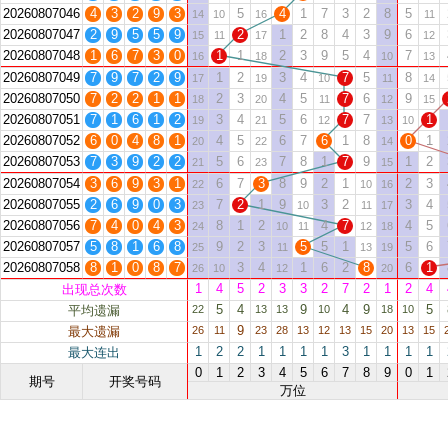
20260807046
4
3
2
9
3
5
4
1
7
3
2
8
5
14
10
16
11
20260807047
2
9
5
5
9
2
1
2
8
4
3
9
6
15
11
17
12
20260807048
1
6
7
3
0
1
1
2
3
9
5
4
7
16
18
10
13
20260807049
7
9
7
2
9
1
2
3
4
7
5
8
17
19
10
11
14
20260807050
7
2
2
1
1
2
3
4
5
7
6
9
18
20
11
12
15
20260807051
7
1
6
1
2
3
4
5
6
7
7
1
19
21
12
13
10
20260807052
6
0
4
8
1
4
5
6
7
6
1
8
0
1
20
22
14
20260807053
7
3
9
2
2
5
6
7
8
1
7
9
1
2
21
23
15
20260807054
3
6
9
3
1
6
7
3
8
9
2
1
2
3
22
10
16
20260807055
2
6
9
0
3
7
2
1
9
3
2
3
4
23
10
11
17
20260807056
7
4
0
4
3
8
1
2
4
7
4
5
24
10
11
12
18
20260807057
5
8
1
6
8
9
2
3
5
5
1
5
6
25
11
13
19
20260807058
8
1
0
8
7
3
4
1
6
2
8
6
1
26
10
12
20
1
4
5
2
3
3
2
7
2
1
2
4
出现总次数
5
4
9
4
9
5
平均遗漏
22
13
13
10
18
10
9
最大遗漏
26
11
23
28
13
12
13
15
20
13
15
1
2
2
1
1
1
1
3
1
1
1
1
最大连出
0
1
2
3
4
5
6
7
8
9
0
1
期号
开奖号码
万位