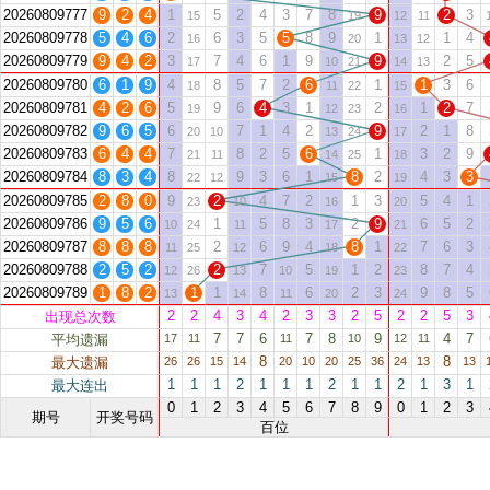
20260809777
9
2
4
1
5
2
4
3
7
8
9
2
3
15
19
12
11
20260809778
5
4
6
2
6
3
5
5
8
9
1
1
4
16
20
13
12
20260809779
9
4
2
3
7
4
6
1
9
9
2
5
17
10
21
14
13
20260809780
6
1
9
4
8
5
7
2
6
1
1
3
6
18
11
22
15
20260809781
4
2
6
5
9
6
4
3
1
2
1
2
7
19
12
23
16
20260809782
9
6
5
6
7
1
4
2
9
2
1
8
20
10
13
24
17
20260809783
6
4
4
7
8
2
5
6
1
3
2
9
21
11
14
25
18
20260809784
8
3
4
8
9
3
6
1
8
2
4
3
3
22
12
15
19
20260809785
2
8
0
9
2
4
7
2
1
3
5
4
1
23
10
16
20
20260809786
9
5
6
1
5
8
3
2
9
6
5
2
10
24
11
17
21
20260809787
8
8
8
2
6
9
4
8
1
7
6
3
11
25
12
18
22
20260809788
2
5
2
2
7
5
1
2
8
7
4
12
26
13
10
19
23
20260809789
1
8
2
1
1
8
6
2
3
9
8
5
13
14
11
20
24
2
2
4
3
4
2
3
3
2
5
2
2
5
3
出现总次数
7
7
6
7
8
9
4
7
平均遗漏
17
11
11
10
12
11
8
8
最大遗漏
26
26
15
14
20
10
20
25
36
24
13
13
1
1
1
2
1
1
1
2
1
1
2
1
3
1
最大连出
0
1
2
3
4
5
6
7
8
9
0
1
2
3
期号
开奖号码
百位