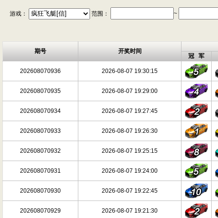
游戏：
范围：
~
期号
开奖时间
冠 军
202608070936
2026-08-07 19:30:15
202608070935
2026-08-07 19:29:00
202608070934
2026-08-07 19:27:45
202608070933
2026-08-07 19:26:30
202608070932
2026-08-07 19:25:15
202608070931
2026-08-07 19:24:00
202608070930
2026-08-07 19:22:45
202608070929
2026-08-07 19:21:30