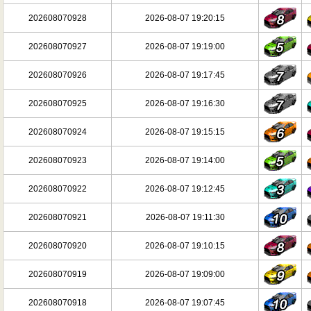
202608070928
2026-08-07 19:20:15
202608070927
2026-08-07 19:19:00
202608070926
2026-08-07 19:17:45
202608070925
2026-08-07 19:16:30
202608070924
2026-08-07 19:15:15
202608070923
2026-08-07 19:14:00
202608070922
2026-08-07 19:12:45
202608070921
2026-08-07 19:11:30
202608070920
2026-08-07 19:10:15
202608070919
2026-08-07 19:09:00
202608070918
2026-08-07 19:07:45